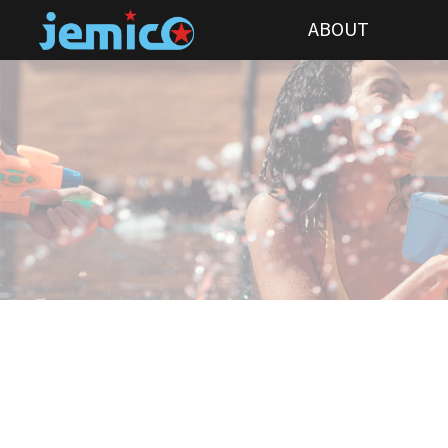
ABOUT