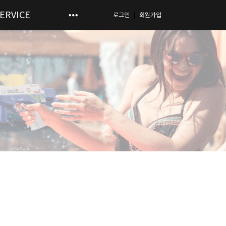
ERVICE
로그인
회원가입
|